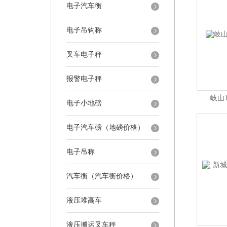
电子汽车衡
电子吊钩称
叉车电子秤
报警电子秤
岐山
电子小地磅
电子汽车磅（地磅价格）
电子吊称
汽车衡（汽车衡价格）
液压堆高车
液压搬运叉车秤