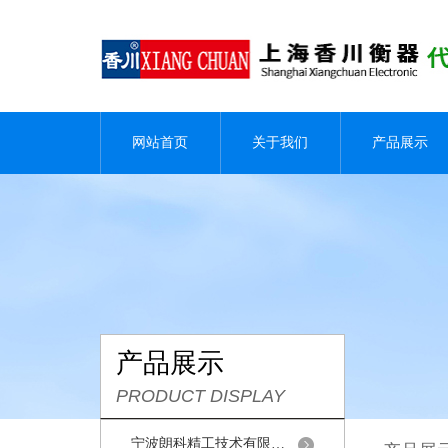
网站首页
关于我们
产品展示
产品展示
PRODUCT DISPLAY
宁波朗科精工技术有限公司