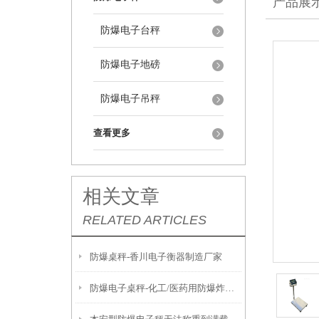
产品展
防爆电子台秤
防爆电子地磅
防爆电子吊秤
查看更多
相关文章
RELATED ARTICLES
防爆桌秤-香川电子衡器制造厂家
防爆电子桌秤-化工/医药用防爆炸电子称产品推荐