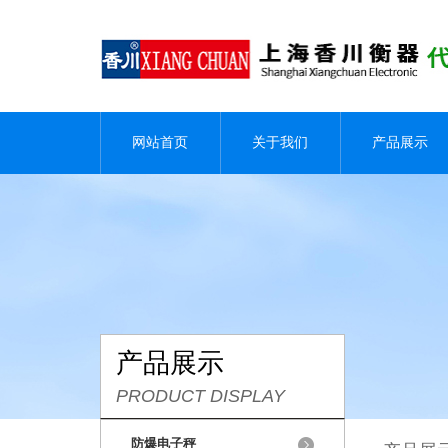
网站首页
关于我们
产品展示
产品展示
PRODUCT DISPLAY
防爆电子秤