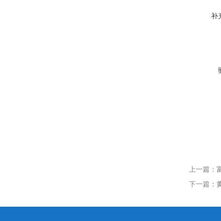
补
上一篇：
下一篇：