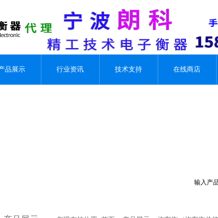
产品展示
行业资讯
技术支持
在线商店