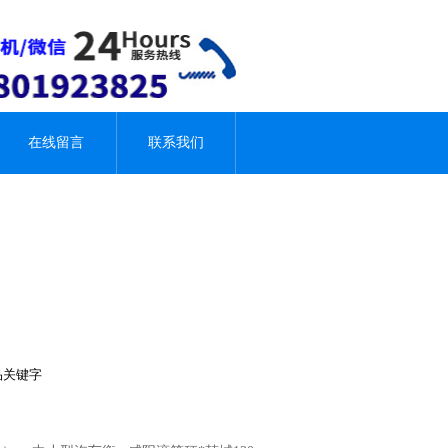
在线留言
联系我们