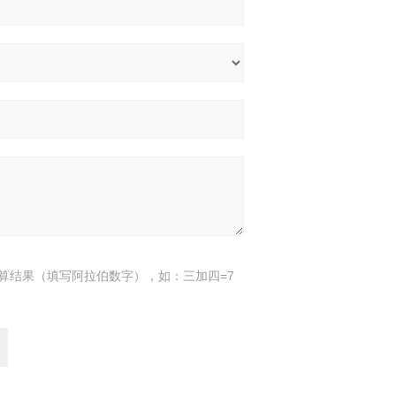
算结果（填写阿拉伯数字），如：三加四=7