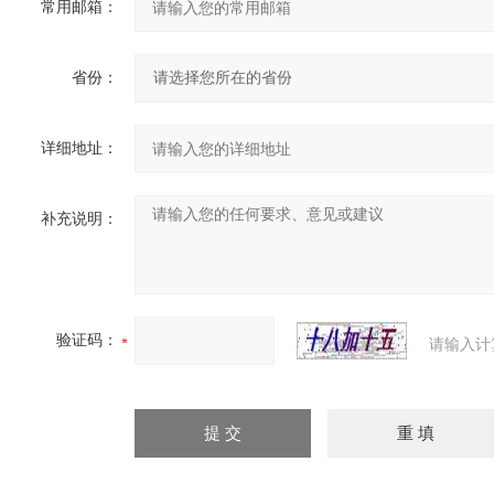
常用邮箱：
省份：
详细地址：
补充说明：
验证码：
请输入计