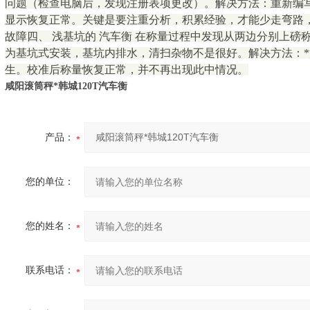
问题（检查电脑后，发现注册表项更改）。解决方法：重新编
显示恢复正常。关键是要注重分析，积累经验，才能少走弯路
故障四、 浅基坑的 汽车衡 在称量过程中发现从两边分别上
为基坑式安装，基坑内排水，清扫杂物不是很好。解决方法：
生。校准后称量恢复正常，并不再出现此中情况。
咸阳滚筒秤*韩城120T汽车衡
产品：
您的单位：
您的姓名：
联系电话：