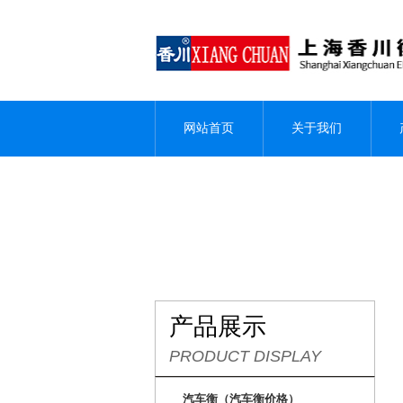
网站首页
关于我们
产品展示
PRODUCT DISPLAY
汽车衡（汽车衡价格）