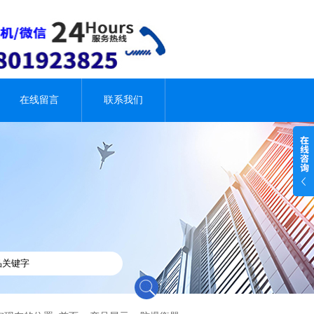
在线留言
联系我们