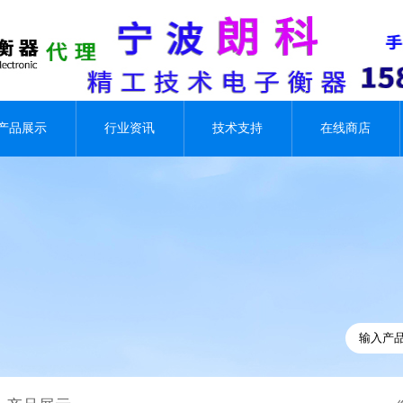
产品展示
行业资讯
技术支持
在线商店