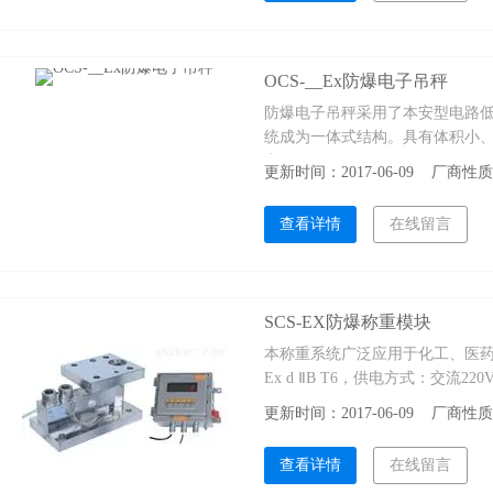
OCS-__Ex防爆电子吊秤
防爆电子吊秤采用了本安型电路
统成为一体式结构。具有体积小
点。
更新时间：2017-06-09 厂商
查看详情
在线留言
SCS-EX防爆称重模块
本称重系统广泛应用于化工、医药
Ex d ⅡB T6，供电方式：交流220
更新时间：2017-06-09 厂商
查看详情
在线留言