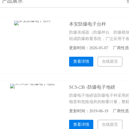
产品展示
本安防爆电子台秤
防爆传感器（防爆秤台、防爆模
组成防爆称重系统，广泛应用于
更新时间：2026-05-07 厂商
查看详情
在线留言
SCS-□B -防爆电子地磅
防爆电子地磅该防爆电子秤采用
物质和危险场所的称重计量，整
可置于易爆危险区使用。
更新时间：2019-06-19 厂商
查看详情
在线留言