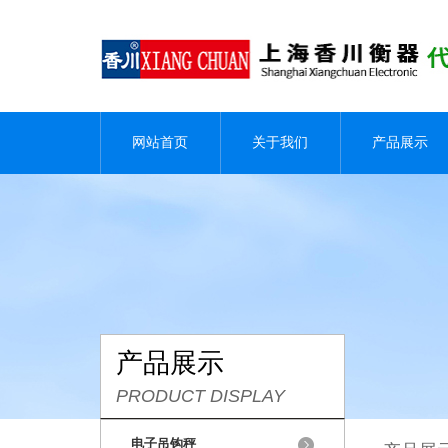
网站首页
关于我们
产品展示
产品展示
PRODUCT DISPLAY
电子吊钩秤