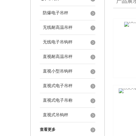
产品展
防爆电子吊秤
无线耐高温吊秤
无线电子吊钩秤
直视耐高温吊秤
直视小型吊钩秤
直视式电子吊秤
直视式电子吊称
直视式吊钩秤
查看更多