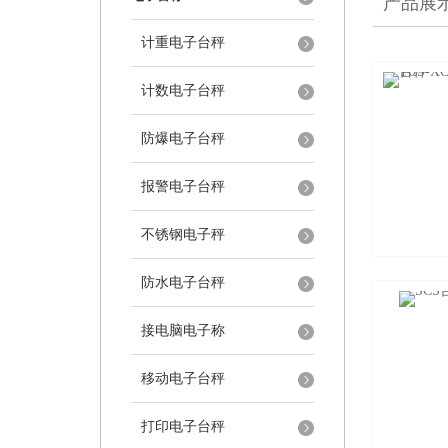
产品展
计重电子台秤
计数电子台秤
防爆电子台秤
报警电子台秤
不锈钢电子秤
防水电子台秤
接电脑电子称
移动电子台秤
打印电子台秤