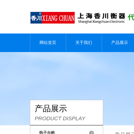
网站首页
关于我们
产品展示
产品展示
PRODUCT DISPLAY
电子台称