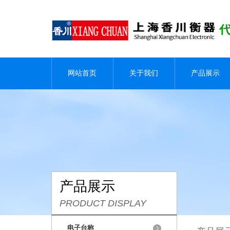
网站首页
关于我们
产品展示
产品展示
PRODUCT DISPLAY
电子台称