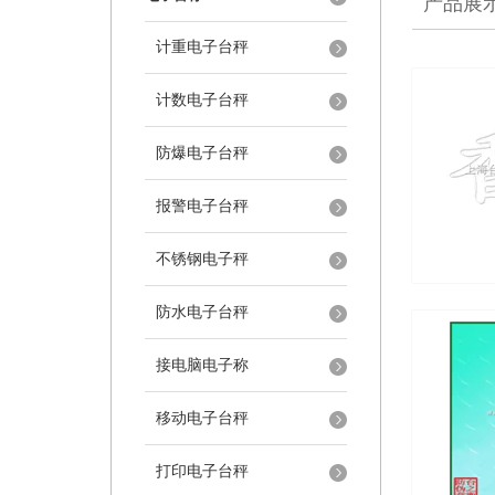
产品展
计重电子台秤
计数电子台秤
防爆电子台秤
报警电子台秤
不锈钢电子秤
防水电子台秤
接电脑电子称
移动电子台秤
打印电子台秤