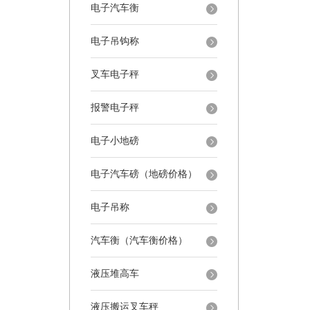
电子汽车衡
电子吊钩称
叉车电子秤
报警电子秤
电子小地磅
电子汽车磅（地磅价格）
电子吊称
汽车衡（汽车衡价格）
液压堆高车
液压搬运叉车秤