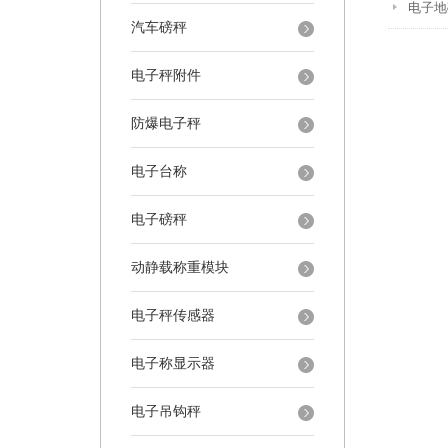
电子地
汽车磅秤
电子秤附件
防爆电子秤
电子台称
电子磅秤
动静载称重模块
电子秤传感器
电子称显示器
电子吊钩秤