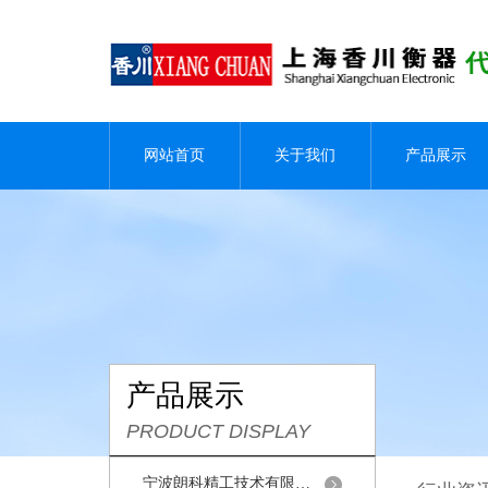
网站首页
关于我们
产品展示
产品展示
PRODUCT DISPLAY
宁波朗科精工技术有限公司