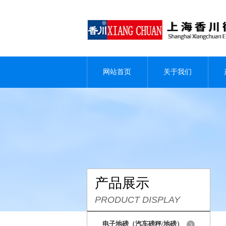
网站首页
关于我们
产品展示
PRODUCT DISPLAY
电子地磅（汽车磅秤/地磅）