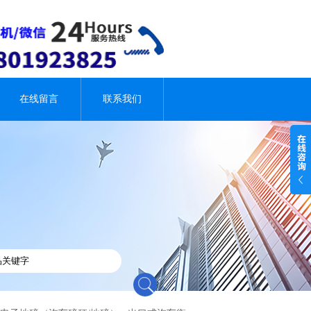
在线留言
联系我们