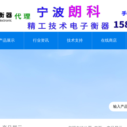
产品展示
行业资讯
技术支持
在线商店