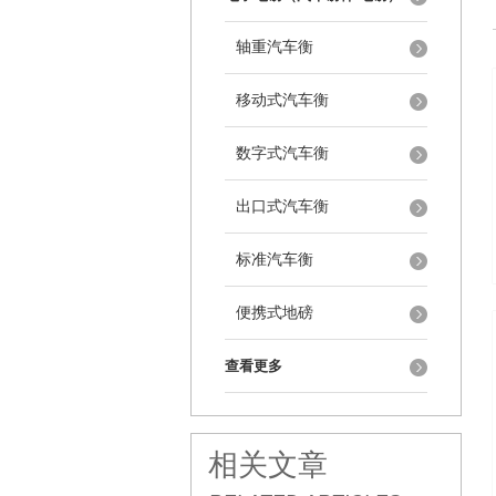
轴重汽车衡
移动式汽车衡
数字式汽车衡
出口式汽车衡
标准汽车衡
便携式地磅
查看更多
相关文章