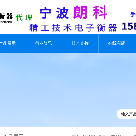
产品展示
行业资讯
技术支持
在线商店