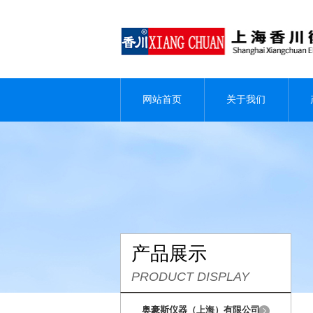
网站首页
关于我们
产品展示
PRODUCT DISPLAY
奥豪斯仪器（上海）有限公司