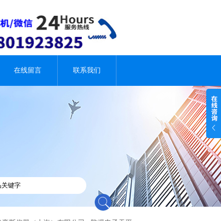
在线留言
联系我们