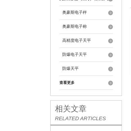
奥豪斯电子秤
奥豪斯电子称
高精度电子天平
防爆电子天平
防爆天平
查看更多
相关文章
RELATED ARTICLES