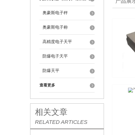
产品展
奥豪斯电子秤
奥豪斯电子称
高精度电子天平
防爆电子天平
防爆天平
查看更多
相关文章
RELATED ARTICLES