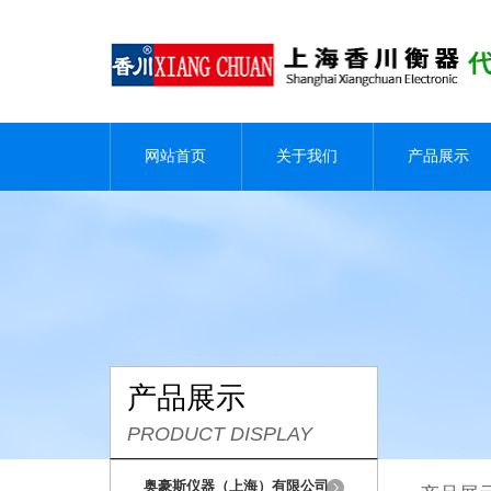
网站首页
关于我们
产品展示
产品展示
PRODUCT DISPLAY
奥豪斯仪器（上海）有限公司