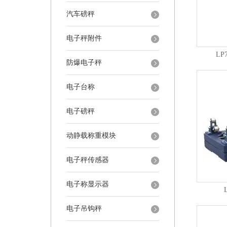
汽车磅秤
电子秤附件
LP
防爆电子秤
电子台称
电子磅秤
动静载称重模块
电子秤传感器
电子称显示器
电子吊钩秤