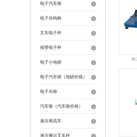
电子汽车衡
电子吊钩称
叉车电子秤
报警电子秤
S
电子小地磅
电子汽车磅（地磅价格）
电子吊称
汽车衡（汽车衡价格）
液压堆高车
液压搬运叉车秤