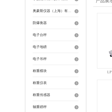
产品展
奥豪斯仪器（上海）有限公司
防爆衡器
电子台秤
电子地磅
电子吊秤
称重模块
L
称重仪表
称重传感器
轴重磅秤