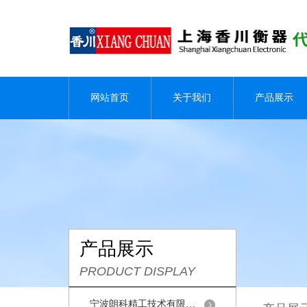
网站首页
关于我们
产品展示
产品展示
PRODUCT DISPLAY
宁波朗科精工技术有限公司