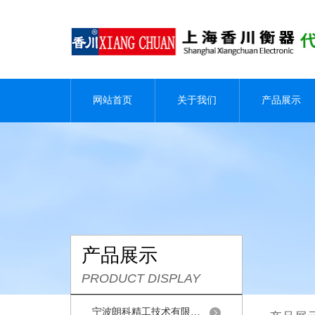
网站首页
关于我们
产品展示
产品展示
PRODUCT DISPLAY
宁波朗科精工技术有限公司