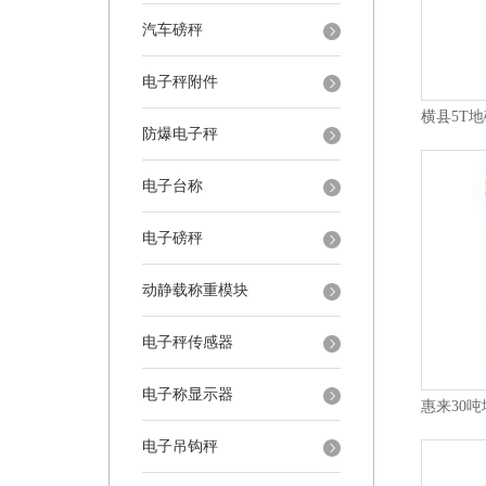
汽车磅秤
电子秤附件
防爆电子秤
电子台称
电子磅秤
动静载称重模块
电子秤传感器
电子称显示器
电子吊钩秤