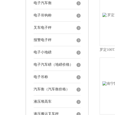
电子汽车衡
电子吊钩称
叉车电子秤
报警电子秤
电子小地磅
电子汽车磅（地磅价格）
电子吊称
汽车衡（汽车衡价格）
液压堆高车
液压搬运叉车秤