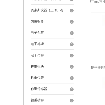
产品展
奥豪斯仪器（上海）有限公司
防爆衡器
电子台秤
电子地磅
电子吊秤
称重模块
称重仪表
称重传感器
轴重磅秤