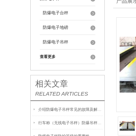
产品展
防爆电子台秤
防爆电子地磅
防爆电子吊秤
查看更多
相关文章
RELATED ARTICLES
介绍防爆电子吊秤常见的故障及解决方法
行车称（无线电子吊秤）防爆吊秤显示故障发解决方法