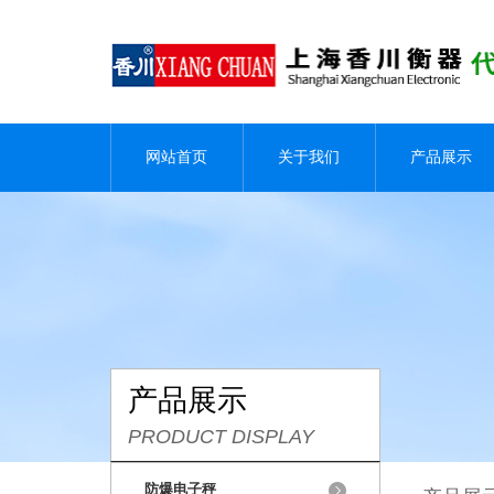
网站首页
关于我们
产品展示
产品展示
PRODUCT DISPLAY
防爆电子秤