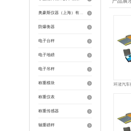
产品展
奥豪斯仪器（上海）有限公司
防爆衡器
电子台秤
电子地磅
电子吊秤
称重模块
称重仪表
称重传感器
轴重磅秤