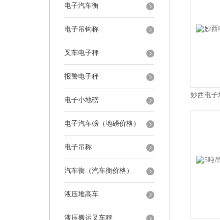
电子汽车衡
电子吊钩称
叉车电子秤
报警电子秤
电子小地磅
电子汽车磅（地磅价格）
电子吊称
汽车衡（汽车衡价格）
液压堆高车
液压搬运叉车秤