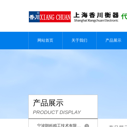
网站首页
关于我们
产品展示
产品展示
PRODUCT DISPLAY
宁波朗科精工技术有限公司