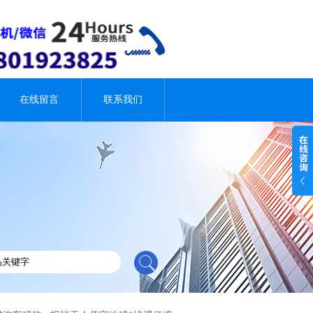
在线留言
联系我们