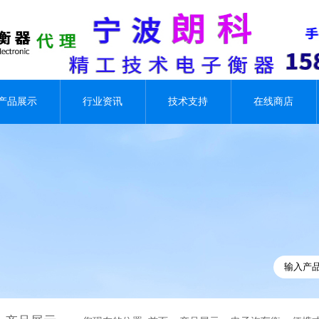
产品展示
行业资讯
技术支持
在线商店