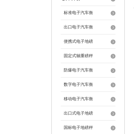
标准电子汽车衡
出口电子汽车衡
便携式电子地磅
固定式轴重磅秤
防爆电子汽车衡
数字电子汽车衡
移动电子汽车衡
出口式电子地磅
国标电子地磅秤