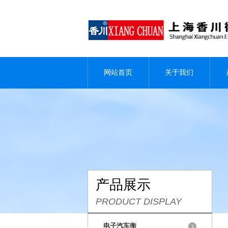
网站首页
关于我们
产品展示
PRODUCT DISPLAY
电子汽车衡