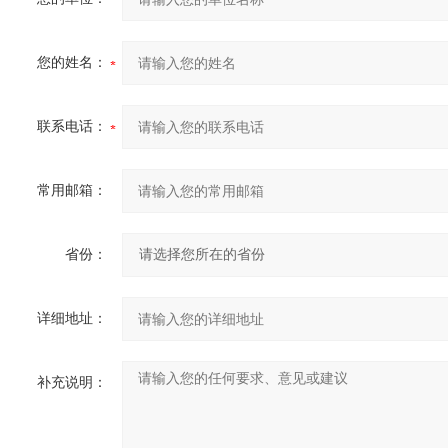
您的姓名：
联系电话：
常用邮箱：
省份：
详细地址：
补充说明：