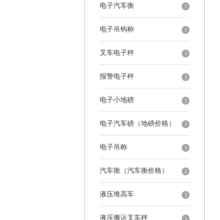
电子汽车衡
电子吊钩称
叉车电子秤
报警电子秤
电子小地磅
电子汽车磅（地磅价格）
电子吊称
汽车衡（汽车衡价格）
液压堆高车
液压搬运叉车秤