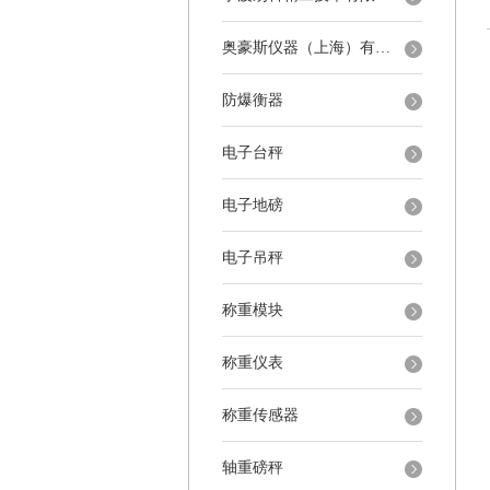
奥豪斯仪器（上海）有限公司
防爆衡器
电子台秤
电子地磅
电子吊秤
称重模块
称重仪表
称重传感器
轴重磅秤