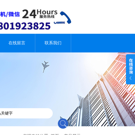
在线留言
联系我们