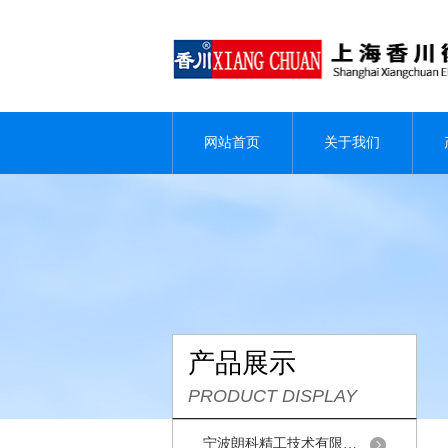
网站首页
关于我们
产品展示
PRODUCT DISPLAY
宁波朗科精工技术有限公司