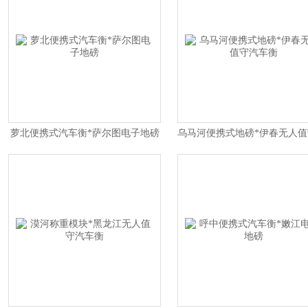
萝北便携式汽车衡*萨尔图电子地磅