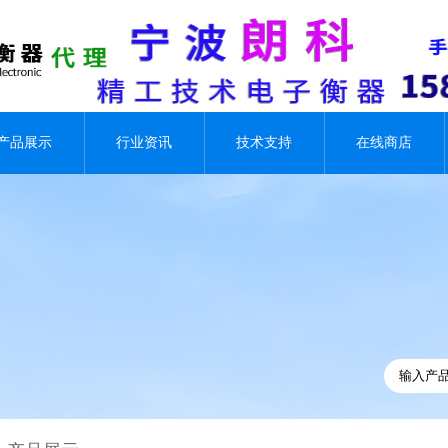
产品展示
行业资讯
技术支持
在线商店