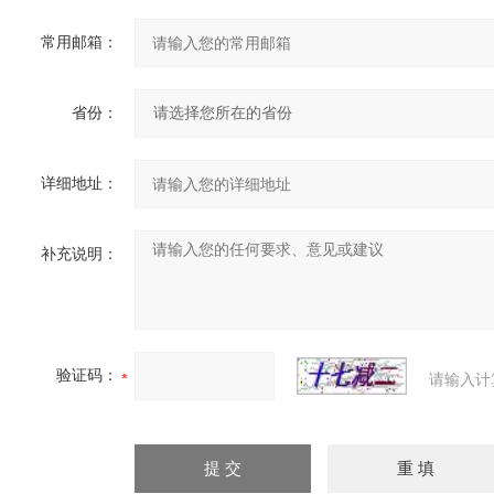
常用邮箱：
省份：
详细地址：
补充说明：
验证码：
请输入计