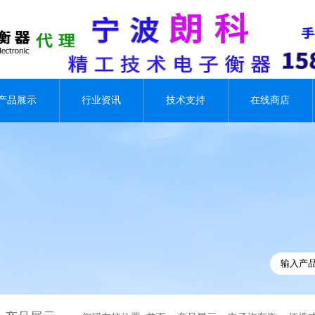
产品展示
行业资讯
技术支持
在线商店