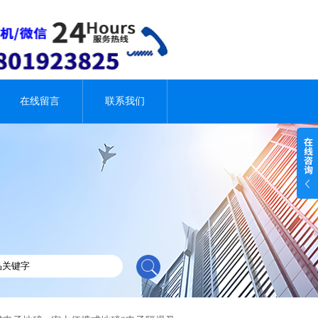
在线留言
联系我们