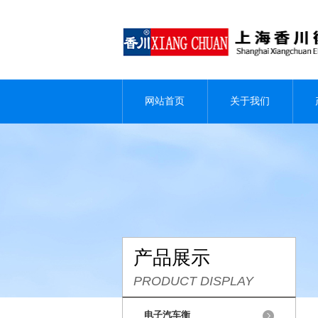
网站首页
关于我们
产品展示
PRODUCT DISPLAY
电子汽车衡