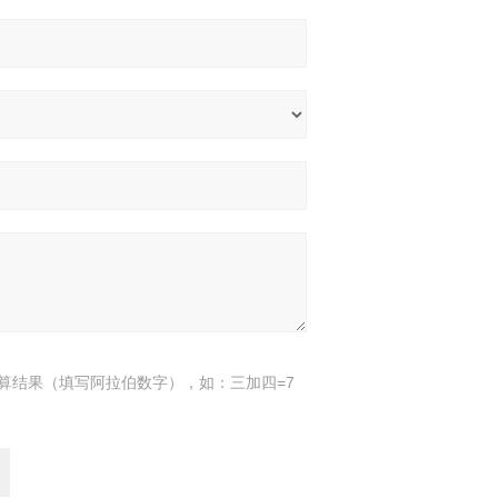
算结果（填写阿拉伯数字），如：三加四=7