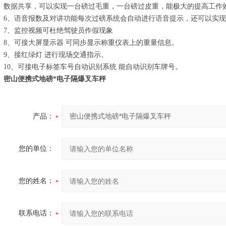
数据共享，可以实现一台磅过毛重，一台磅过皮重，能极大的提高工作
6、语音报数及对讲功能每次过磅系统会自动进行语音提示，还可以实
7、监控视频可杜绝驾驶员作假现象
8、可接大屏显示器 可同步显示称重仪表上的重量信息。
9、接红绿灯 进行现场交通指示。
10、可接电子标签车号自动识别系统 能自动识别车牌号。
密山便携式地磅*电子隔爆叉车秤
产品：
您的单位：
您的姓名：
联系电话：