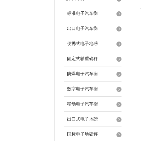
标准电子汽车衡
出口电子汽车衡
便携式电子地磅
固定式轴重磅秤
防爆电子汽车衡
数字电子汽车衡
移动电子汽车衡
出口式电子地磅
国标电子地磅秤