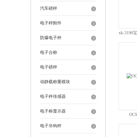
汽车磅秤
电子秤附件
防爆电子秤
电子台称
电子磅秤
动静载称重模块
电子秤传感器
电子称显示器
OC
电子吊钩秤