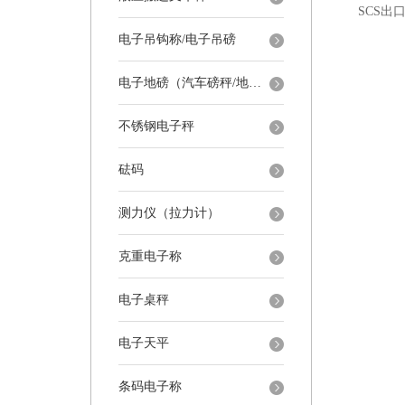
SCS出
电子吊钩称/电子吊磅
电子地磅（汽车磅秤/地磅）
不锈钢电子秤
砝码
测力仪（拉力计）
克重电子称
电子桌秤
电子天平
条码电子称