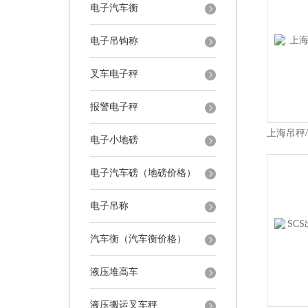
电子汽车衡
电子吊钩称
叉车电子秤
报警电子秤
电子小地磅
电子汽车磅（地磅价格）
电子吊称
汽车衡（汽车衡价格）
液压堆高车
液压搬运叉车秤