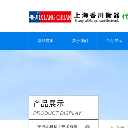
网站首页
关于我们
产品展示
产品展示
PRODUCT DISPLAY
宁波朗科精工技术有限公司