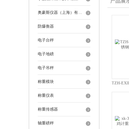
产品展
奥豪斯仪器（上海）有限公司
防爆衡器
电子台秤
电子地磅
电子吊秤
称重模块
称重仪表
称重传感器
轴重磅秤