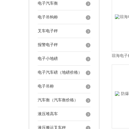
电子汽车衡
电子吊钩称
叉车电子秤
报警电子秤
电子小地磅
电子汽车磅（地磅价格）
电子吊称
汽车衡（汽车衡价格）
液压堆高车
液压搬运叉车秤