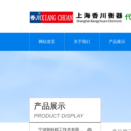
网站首页
关于我们
产品展示
产品展示
PRODUCT DISPLAY
宁波朗科精工技术有限公司