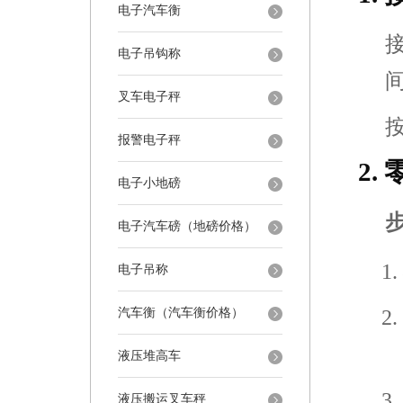
电子汽车衡
电子吊钩称
叉车电子秤
报警电子秤
2.
电子小地磅
电子汽车磅（地磅价格）
电子吊称
汽车衡（汽车衡价格）
液压堆高车
液压搬运叉车秤