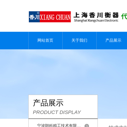
网站首页
关于我们
产品展示
产品展示
PRODUCT DISPLAY
宁波朗科精工技术有限公司