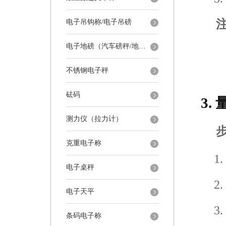
电子吊钩称/电子吊磅
电子地磅（汽车磅秤/地磅）
不锈钢电子秤
砝码
3.
测力仪（拉力计）
克重电子称
电子桌秤
电子天平
条码电子称