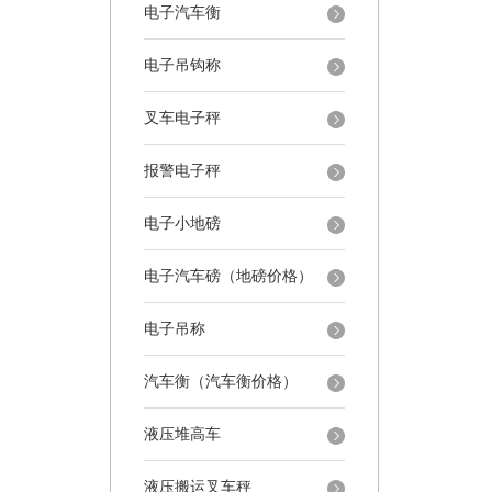
电子汽车衡
电子吊钩称
叉车电子秤
报警电子秤
电子小地磅
电子汽车磅（地磅价格）
电子吊称
汽车衡（汽车衡价格）
液压堆高车
液压搬运叉车秤