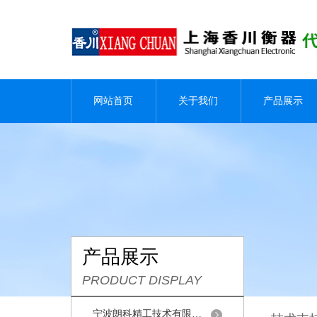
网站首页
关于我们
产品展示
产品展示
PRODUCT DISPLAY
宁波朗科精工技术有限公司