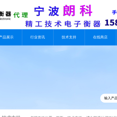
产品展示
行业资讯
技术支持
在线商店