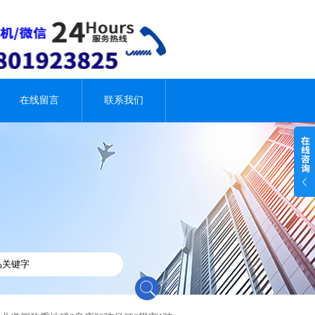
在线留言
联系我们