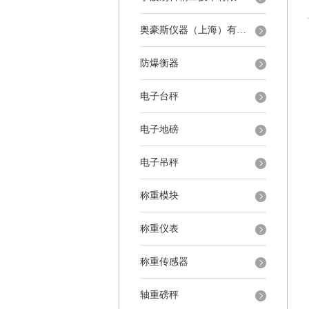
奥豪斯仪器（上海）有限公司
防爆衡器
电子台秤
电子地磅
电子吊秤
称重模块
称重仪表
称重传感器
轴重磅秤