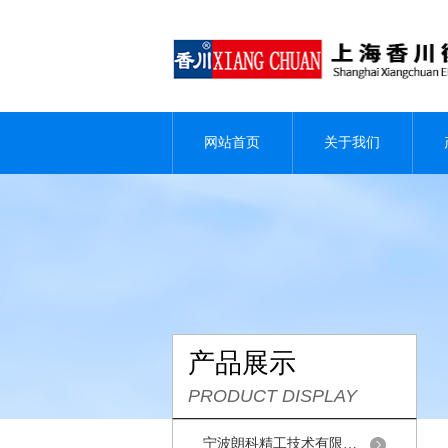
网站首页
关于我们
产品展示
PRODUCT DISPLAY
宁波朗科精工技术有限公司