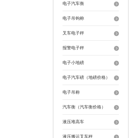
电子汽车衡
电子吊钩称
叉车电子秤
报警电子秤
电子小地磅
电子汽车磅（地磅价格）
电子吊称
汽车衡（汽车衡价格）
液压堆高车
液压搬运叉车秤