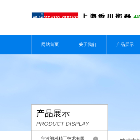
网站首页
关于我们
产品展示
产品展示
PRODUCT DISPLAY
宁波朗科精工技术有限公司