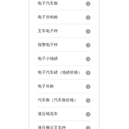
电子汽车衡
电子吊钩称
叉车电子秤
报警电子秤
电子小地磅
电子汽车磅（地磅价格）
电子吊称
汽车衡（汽车衡价格）
液压堆高车
液压搬运叉车秤