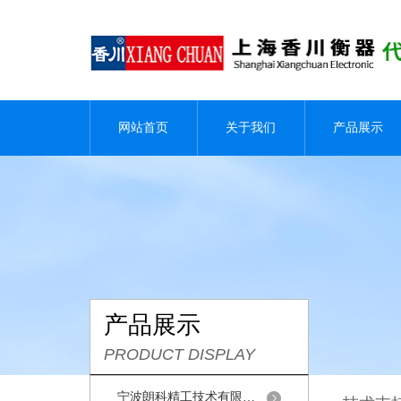
网站首页
关于我们
产品展示
产品展示
PRODUCT DISPLAY
宁波朗科精工技术有限公司