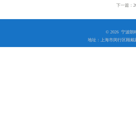
下一篇：
© 2026 宁
地址：上海市闵行区顾戴路