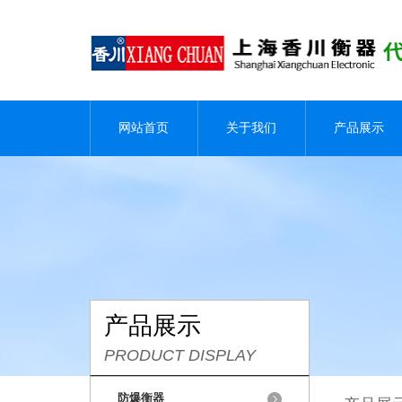
网站首页
关于我们
产品展示
产品展示
PRODUCT DISPLAY
防爆衡器