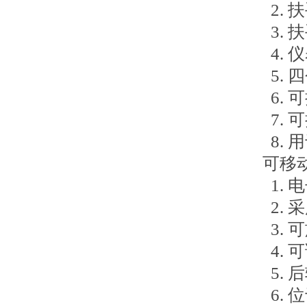
2.
3.
4.
5.
6.
7. 
8.
可移
1.
2.
3.
4.
5.
6.