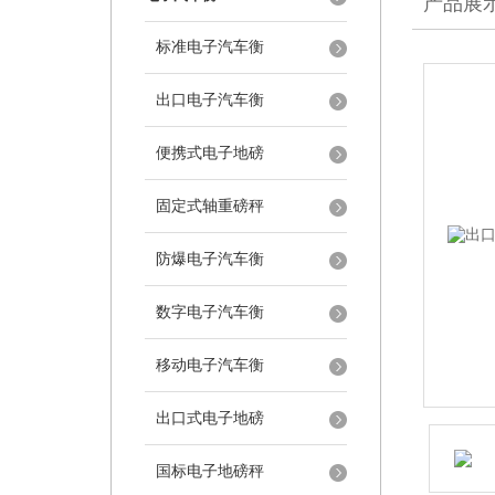
产品展
标准电子汽车衡
出口电子汽车衡
便携式电子地磅
固定式轴重磅秤
防爆电子汽车衡
数字电子汽车衡
移动电子汽车衡
出口式电子地磅
国标电子地磅秤