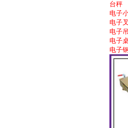
台秤
电子
电子
电子
电子
电子