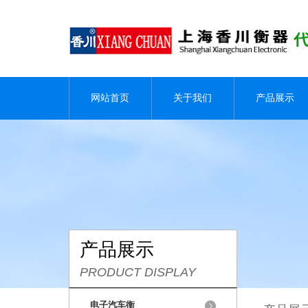
网站首页
关于我们
产品展示
产品展示
PRODUCT DISPLAY
电子汽车衡