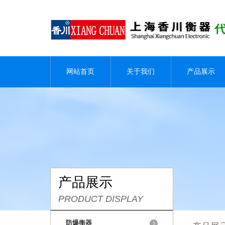
网站首页
关于我们
产品展示
产品展示
PRODUCT DISPLAY
防爆衡器