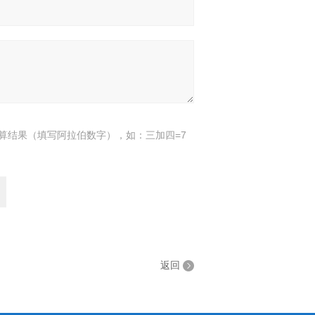
算结果（填写阿拉伯数字），如：三加四=7
返回