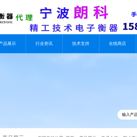
产品展示
行业资讯
技术支持
在线商店