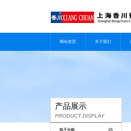
网站首页
关于我们
产品展示
PRODUCT DISPLAY
电子台称