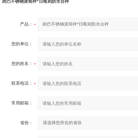
岗巴不锈钢滚筒秤*日喀则防水台秤
产品：
您的单位：
您的姓名：
联系电话：
常用邮箱：
省份：