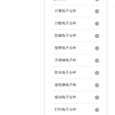
计重电子台秤
计数电子台秤
防爆电子台秤
报警电子台秤
不锈钢电子秤
防水电子台秤
接电脑电子称
移动电子台秤
打印电子台秤