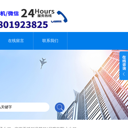
在线留言
联系我们