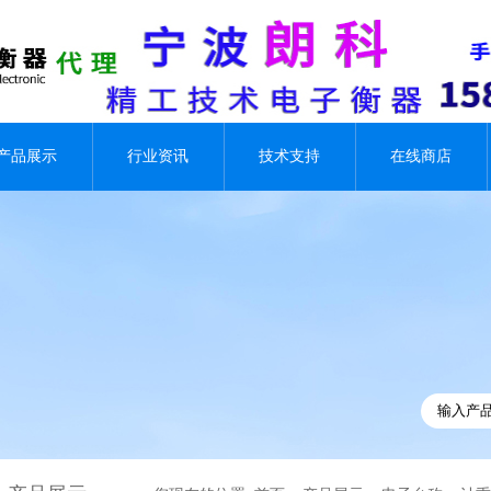
产品展示
行业资讯
技术支持
在线商店