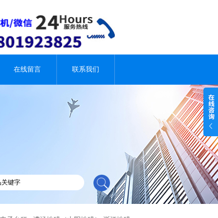
在线留言
联系我们