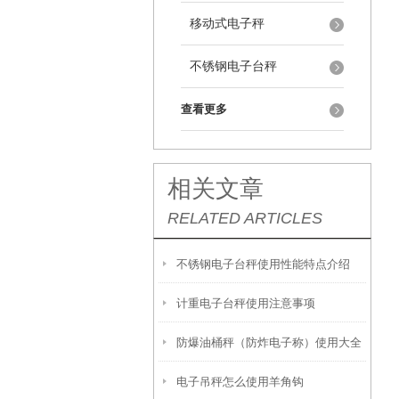
移动式电子秤
不锈钢电子台秤
查看更多
相关文章
RELATED ARTICLES
不锈钢电子台秤使用性能特点介绍
计重电子台秤使用注意事项
防爆油桶秤（防炸电子称）使用大全
电子吊秤怎么使用羊角钩