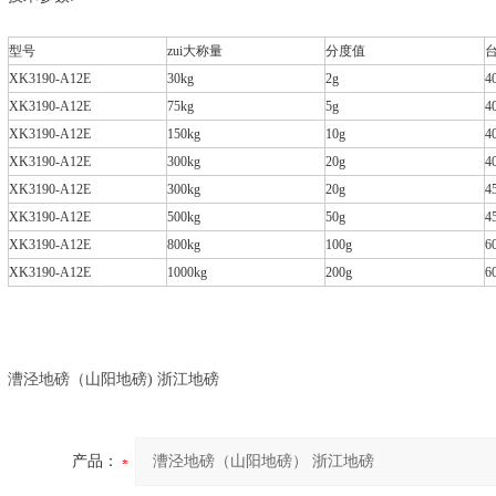
型号
zui大称量
分度值
XK3190-A12E
30kg
2g
4
XK3190-A12E
75kg
5g
4
XK3190-A12E
150kg
10g
4
XK3190-A12E
300kg
20g
4
XK3190-A12E
300kg
20g
4
XK3190-A12E
500kg
50g
4
XK3190-A12E
800kg
100g
6
XK3190-A12E
1000kg
200g
6
漕泾地磅（山阳地磅) 浙江地磅
产品：