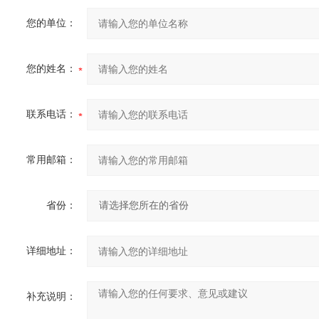
您的单位：
您的姓名：
联系电话：
常用邮箱：
省份：
详细地址：
补充说明：