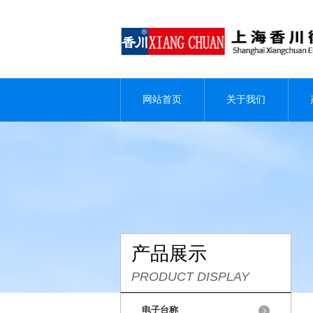
网站首页
关于我们
产品展示
PRODUCT DISPLAY
电子台称