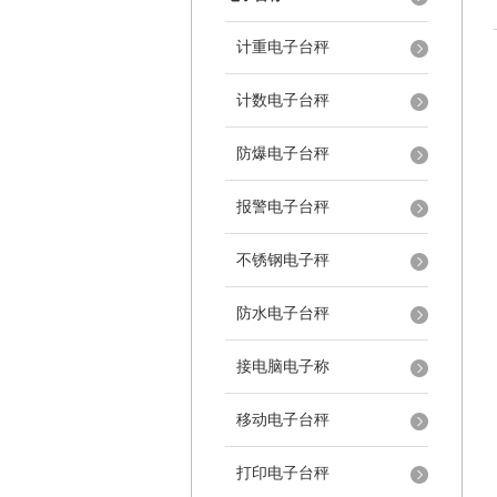
计重电子台秤
计数电子台秤
防爆电子台秤
报警电子台秤
不锈钢电子秤
防水电子台秤
接电脑电子称
移动电子台秤
打印电子台秤