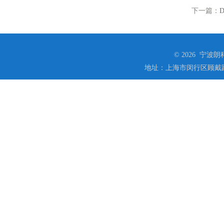
下一篇：
© 2026 宁
地址：上海市闵行区顾戴路