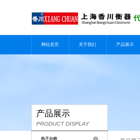
网站首页
关于我们
产品展示
产品展示
PRODUCT DISPLAY
电子台称