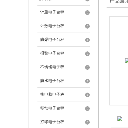
产品展
计重电子台秤
计数电子台秤
防爆电子台秤
报警电子台秤
不锈钢电子秤
防水电子台秤
接电脑电子称
移动电子台秤
打印电子台秤