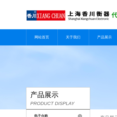
网站首页
关于我们
产品展示
产品展示
PRODUCT DISPLAY
电子台称