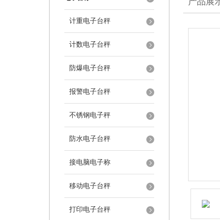
产品展
计重电子台秤
计数电子台秤
防爆电子台秤
报警电子台秤
不锈钢电子秤
防水电子台秤
接电脑电子称
移动电子台秤
打印电子台秤