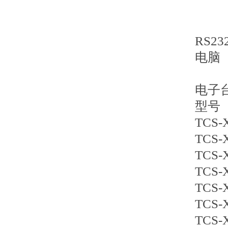
5、
RS2
电脑
电子
型号
TCS
TCS-
TCS-
TCS-
TCS-
TCS-
TCS-