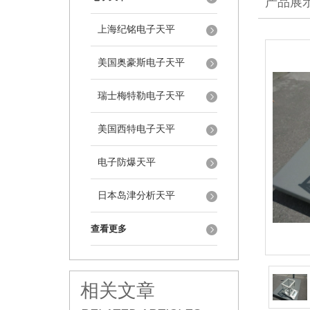
产品展
上海纪铭电子天平
美国奥豪斯电子天平
瑞士梅特勒电子天平
美国西特电子天平
电子防爆天平
日本岛津分析天平
查看更多
相关文章