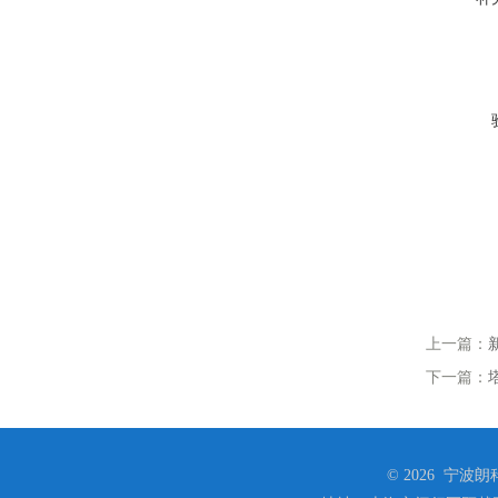
上一篇：
下一篇：
© 2026 宁