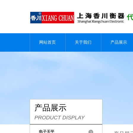
网站首页
关于我们
产品展示
产品展示
PRODUCT DISPLAY
电子天平