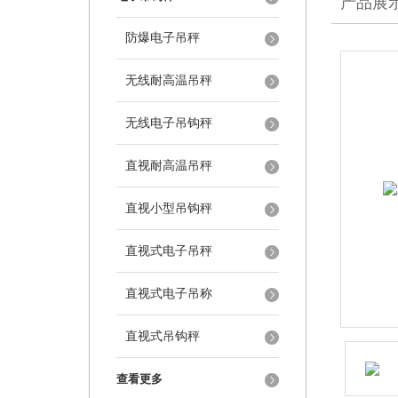
产品展
防爆电子吊秤
无线耐高温吊秤
无线电子吊钩秤
直视耐高温吊秤
直视小型吊钩秤
直视式电子吊秤
直视式电子吊称
直视式吊钩秤
查看更多