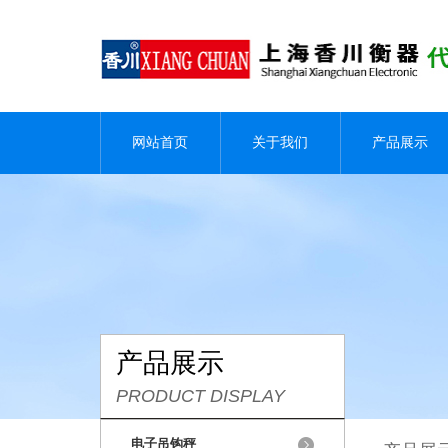
网站首页
关于我们
产品展示
产品展示
PRODUCT DISPLAY
电子吊钩秤