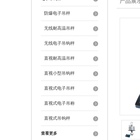
产品展
防爆电子吊秤
无线耐高温吊秤
无线电子吊钩秤
直视耐高温吊秤
直视小型吊钩秤
直视式电子吊秤
直视式电子吊称
直视式吊钩秤
查看更多