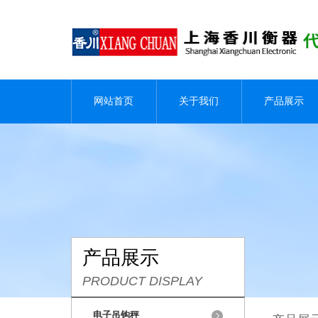
网站首页
关于我们
产品展示
产品展示
PRODUCT DISPLAY
电子吊钩秤