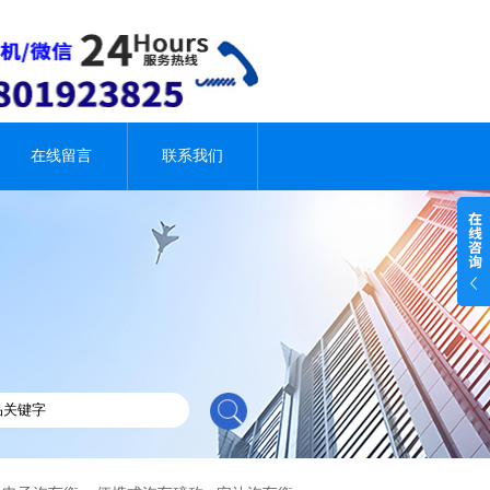
在线留言
联系我们