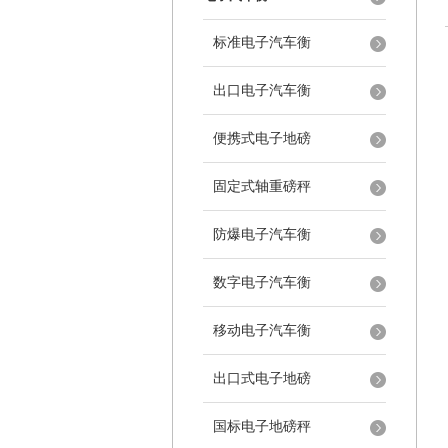
标准电子汽车衡
出口电子汽车衡
便携式电子地磅
固定式轴重磅秤
防爆电子汽车衡
数字电子汽车衡
移动电子汽车衡
出口式电子地磅
国标电子地磅秤