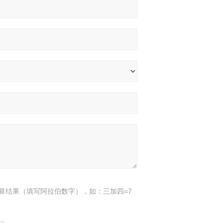
算结果（填写阿拉伯数字），如：三加四=7