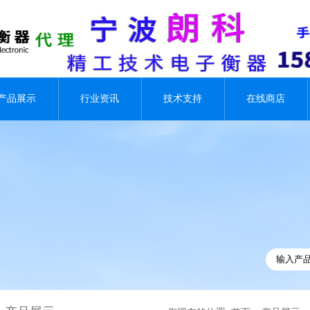
产品展示
行业资讯
技术支持
在线商店