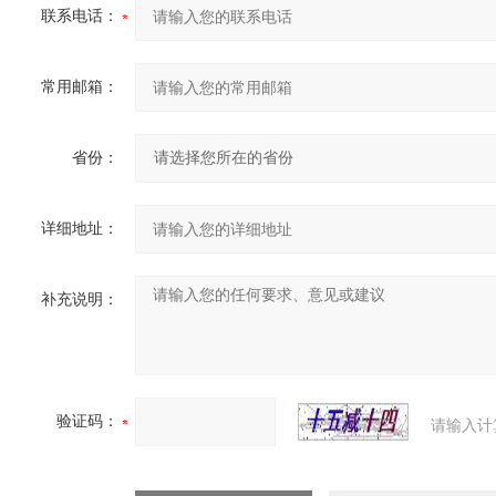
联系电话：
常用邮箱：
省份：
详细地址：
补充说明：
验证码：
请输入计