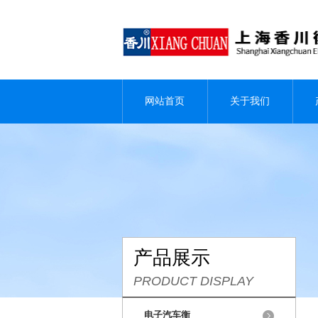
网站首页
关于我们
产品展示
PRODUCT DISPLAY
电子汽车衡