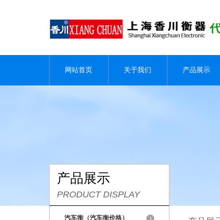
网站首页
关于我们
产品展示
产品展示
PRODUCT DISPLAY
汽车衡（汽车衡价格）