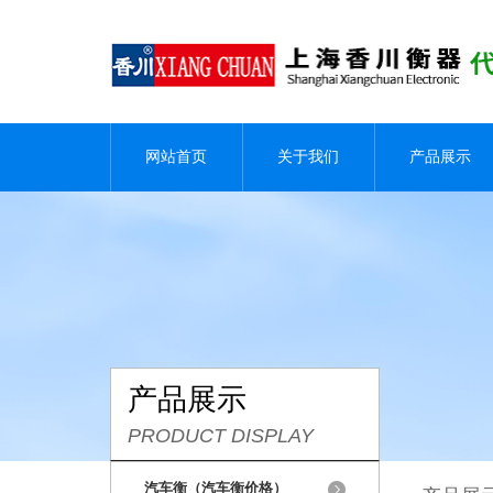
网站首页
关于我们
产品展示
产品展示
PRODUCT DISPLAY
汽车衡（汽车衡价格）