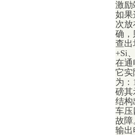
激励
如果
次放
确，
查出
+S
在通
它实
为：
磅其
结构
车压
故障
输出