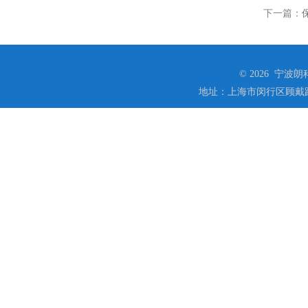
下一篇：
© 2026 宁
地址：上海市闵行区顾戴路