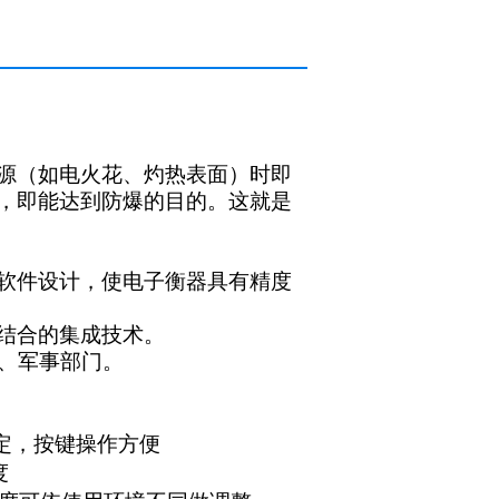
源（如电火花、灼热表面）时即
，即能达到防爆的目的。这就是
软件设计，使电子衡器具有精度
结合的集成技术。
、军事部门。
速稳定，按键操作方便
度