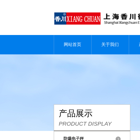
网站首页
关于我们
产品展示
PRODUCT DISPLAY
防爆电子秤