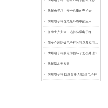
防爆电子秤：特殊环境下的精准称重保障
防爆电子秤：安全称重的守护者
防爆电子秤在危险环境中的应用
保障生产安全，选择防爆电子秤
简单介绍防爆电子秤的特点及应用场景
防爆电子秤的元件损坏了怎么处理？
防爆型本安参数
防爆电子秤 防爆台秤 A8防爆电子秤