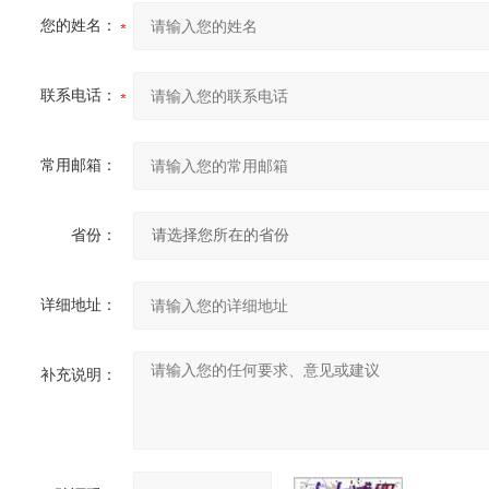
您的姓名：
联系电话：
常用邮箱：
省份：
详细地址：
补充说明：