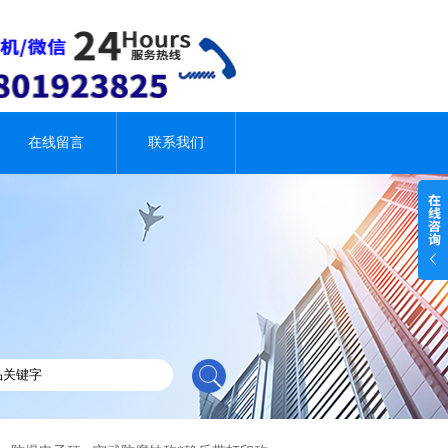
在线留言
联系我们