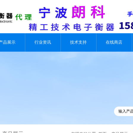
产品展示
行业资讯
技术支持
在线商店