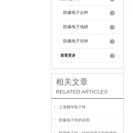
防爆电子台秤
防爆电子地磅
防爆电子吊秤
查看更多
相关文章
RELATED ARTICLES
上海耀华电子秤
防爆电子秤的说明