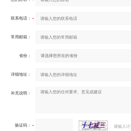
联系电话：
常用邮箱：
省份：
详细地址：
补充说明：
验证码：
请输入计