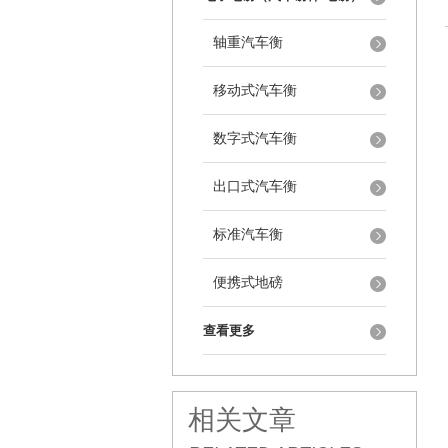
轴重汽车衡
移动式汽车衡
数字式汽车衡
出口式汽车衡
标准汽车衡
便携式地磅
查看更多
相关文章