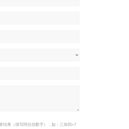
算结果（填写阿拉伯数字），如：三加四=7