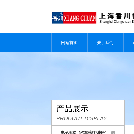
网站首页
关于我们
产品展示
PRODUCT DISPLAY
电子地磅（汽车磅秤/地磅）