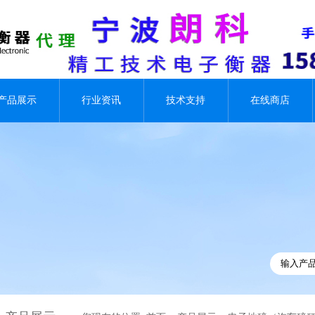
产品展示
行业资讯
技术支持
在线商店