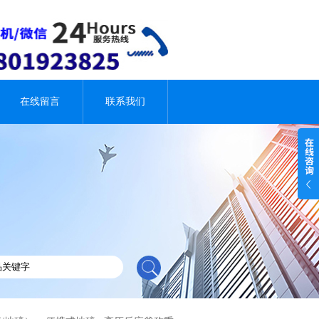
在线留言
联系我们