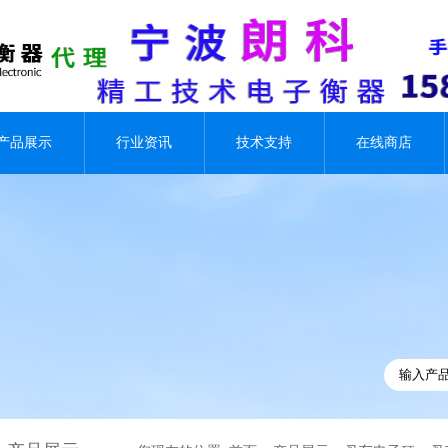
产品展示
行业资讯
技术支持
在线商店