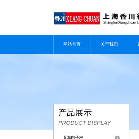
网站首页
关于我们
产品展示
PRODUCT DISPLAY
叉车电子秤