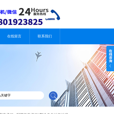
在线留言
联系我们