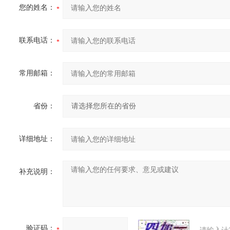
您的姓名：
联系电话：
常用邮箱：
省份：
详细地址：
补充说明：
验证码：