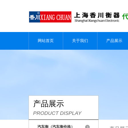
网站首页
关于我们
产品展示
产品展示
PRODUCT DISPLAY
汽车衡（汽车衡价格）