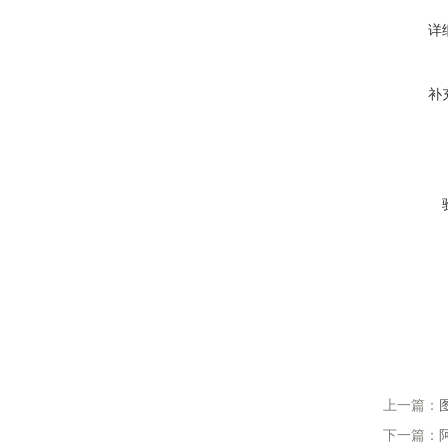
详
补
上一篇：
下一篇：