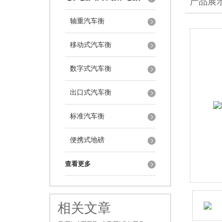
产品展
轴重汽车衡
移动式汽车衡
数字式汽车衡
出口式汽车衡
标准汽车衡
便携式地磅
查看更多
相关文章