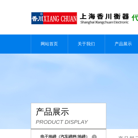
网站首页
关于我们
产品展示
产品展示
PRODUCT DISPLAY
电子地磅（汽车磅秤/地磅）