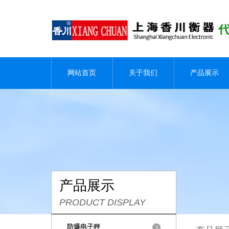
网站首页
关于我们
产品展示
产品展示
PRODUCT DISPLAY
防爆电子秤