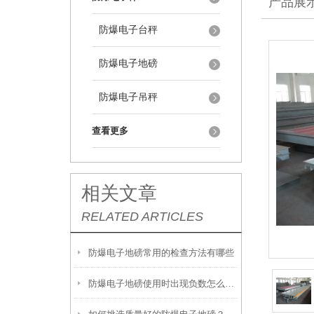
产品展
防爆电子台秤
防爆电子地磅
防爆电子吊秤
查看更多
相关文章
RELATED ARTICLES
防爆电子地磅常用的检查方法有哪些
防爆电子地磅使用时出现负数怎么解决？