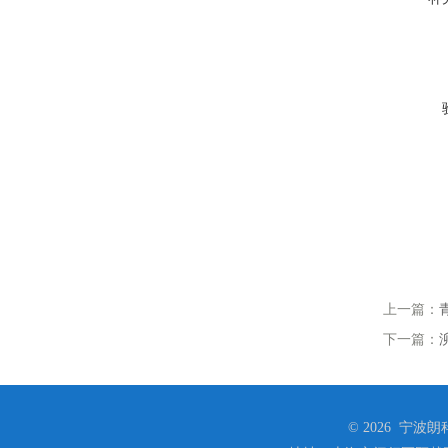
上一篇：
下一篇：
© 2026 宁