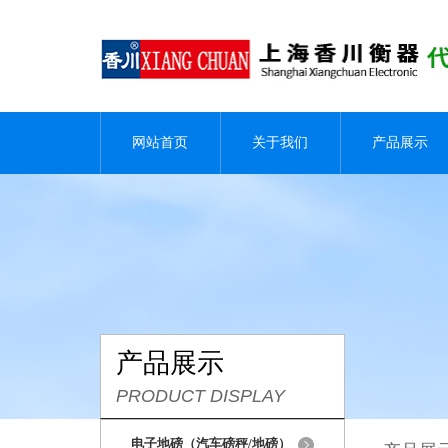
网站首页
关于我们
产品展示
产品展示
PRODUCT DISPLAY
电子地磅（汽车磅秤/地磅）