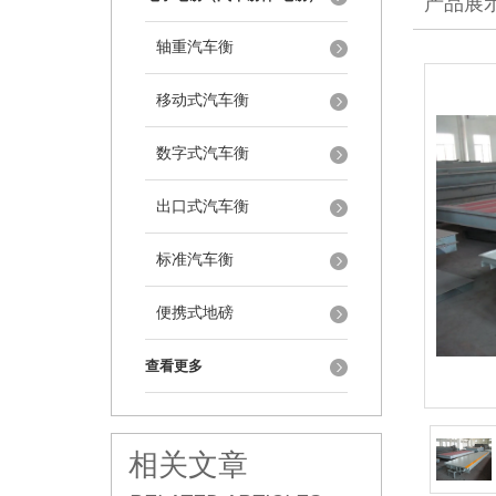
产品展
轴重汽车衡
移动式汽车衡
数字式汽车衡
出口式汽车衡
标准汽车衡
便携式地磅
查看更多
相关文章