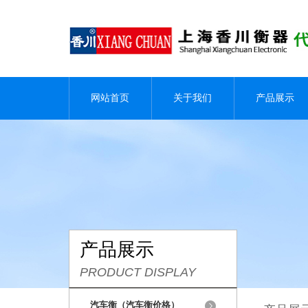
网站首页
关于我们
产品展示
产品展示
PRODUCT DISPLAY
汽车衡（汽车衡价格）