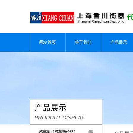
网站首页
关于我们
产品展示
产品展示
PRODUCT DISPLAY
汽车衡（汽车衡价格）