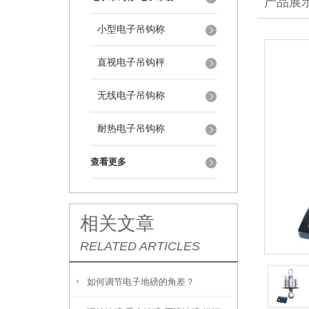
产品展
小型电子吊钩称
直视电子吊钩秤
无线电子吊钩称
耐热电子吊钩称
查看更多
相关文章
RELATED ARTICLES
如何调节电子地磅的角差？