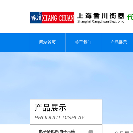
网站首页
关于我们
产品展示
产品展示
PRODUCT DISPLAY
电子吊钩称/电子吊磅