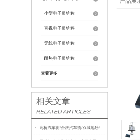
产品展
小型电子吊钩称
直视电子吊钩秤
无线电子吊钩称
耐热电子吊钩称
查看更多
相关文章
RELATED ARTICLES
高桥汽车衡/合庆汽车衡/双城地磅/北蔡汽车衡/尚志地磅维修