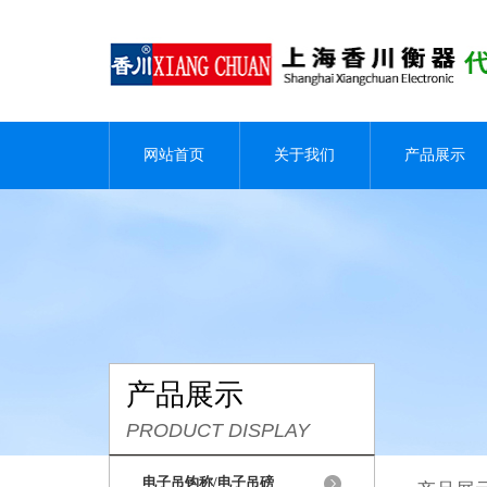
网站首页
关于我们
产品展示
产品展示
PRODUCT DISPLAY
电子吊钩称/电子吊磅