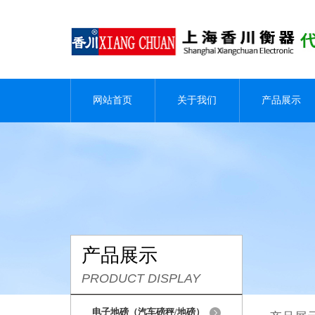
网站首页
关于我们
产品展示
产品展示
PRODUCT DISPLAY
电子地磅（汽车磅秤/地磅）