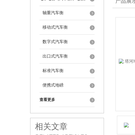
产品展
轴重汽车衡
移动式汽车衡
数字式汽车衡
出口式汽车衡
标准汽车衡
便携式地磅
查看更多
相关文章